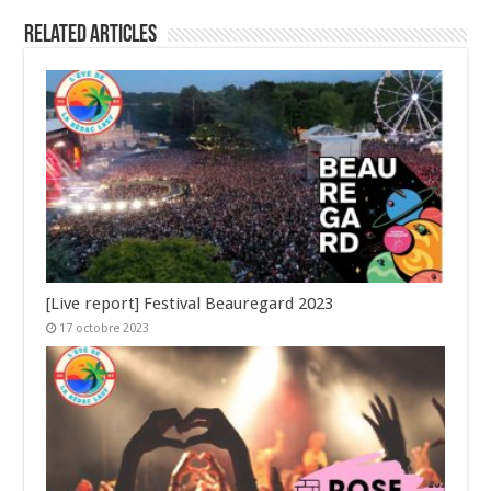
Related Articles
[Live report] Festival Beauregard 2023
17 octobre 2023