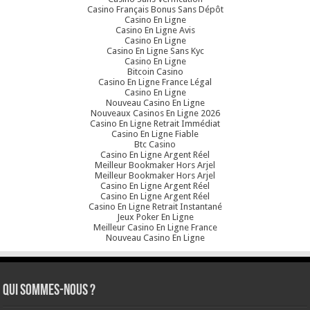
Casino Français Bonus Sans Dépôt
Casino En Ligne
Casino En Ligne Avis
Casino En Ligne
Casino En Ligne Sans Kyc
Casino En Ligne
Bitcoin Casino
Casino En Ligne France Légal
Casino En Ligne
Nouveau Casino En Ligne
Nouveaux Casinos En Ligne 2026
Casino En Ligne Retrait Immédiat
Casino En Ligne Fiable
Btc Casino
Casino En Ligne Argent Réel
Meilleur Bookmaker Hors Arjel
Meilleur Bookmaker Hors Arjel
Casino En Ligne Argent Réel
Casino En Ligne Argent Réel
Casino En Ligne Retrait Instantané
Jeux Poker En Ligne
Meilleur Casino En Ligne France
Nouveau Casino En Ligne
Qui sommes-nous ?