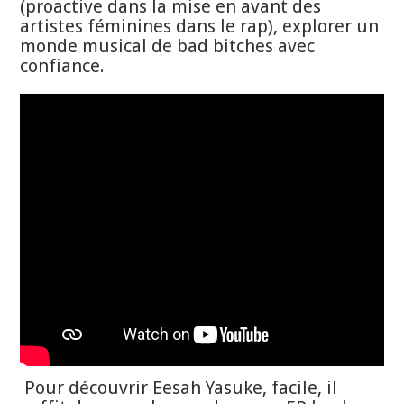
(proactive dans la mise en avant des
artistes féminines dans le rap), explorer un
monde musical de bad bitches avec
confiance.
Pour découvrir Eesah Yasuke, facile, il