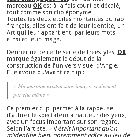
morceau
OK
est à la fois court et décalé,
tout comme son clip éponyme.
Toutes les deux étoiles montantes du rap
français, elles ont fait de leur identité, un
Art qui leur appartient, par leurs mots
ainsi et leur image.
Dernier né de cette série de freestyles,
OK
marque également le début de la
construction de l’univers visuel d’Angie.
Elle avoue qu’avant ce clip :
« Ma musique existait sans images, seulement
par elle même »
Ce premier clip, permet à la rappeuse
d’attirer le spectateur à hauteur des yeux,
avec un focus important sur son regard.
Selon l’artiste,
« il était important qu’on
m’identifie bien, notamment grâce au jeu de