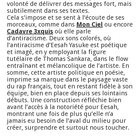
volonté de délivrer des messages fort, mais
subtilement dans ses textes.
Cela s’impose et se sent à l’écoute de ses
morceaux, comme dans
Mon Ciel
ou encore
Cadavre 3xquis
où elle parle
d’antiracisme. Deux sons colorés, où
l’antiracisme d’Eesah Yasuke est poétique
et imagé, en y employant la figure
tutélaire de Thomas Sankara, dans le flow
entraînant et mélancolique de l’artiste. En
somme, cette artiste politique en poésie,
imprime sa marque dans le paysage vaste
du rap français, tout en restant fidèle à son
équipe, bien en place depuis ses lointains
débuts. Une construction réfléchie bien
avant l’accès à la notoriété pour Eesah,
montrant une fois de plus qu’elle n’a
jamais eu besoin de l’aval du milieu pour
créer, surprendre et surtout nous toucher.