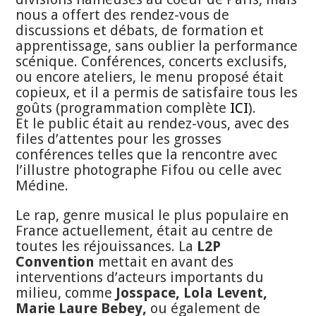
nous a offert des rendez-vous de
discussions et débats, de formation et
apprentissage, sans oublier la performance
scénique. Conférences, concerts exclusifs,
ou encore ateliers, le menu proposé était
copieux, et il a permis de satisfaire tous les
goûts (programmation complète
ICI
).
Et le public était au rendez-vous, avec des
files d’attentes pour les grosses
conférences telles que la rencontre avec
l’illustre photographe Fifou ou celle avec
Médine.
Le rap, genre musical le plus populaire en
France actuellement, était au centre de
toutes les réjouissances. La
L2P
Convention
mettait en avant des
interventions d’acteurs importants du
milieu, comme
Josspace, Lola Levent,
Marie Laure Bebey,
ou également de