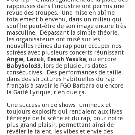
rappeuses dans l’industrie ont permis une
revue des troupes. Une mise en abîme
totalement bienvenu, dans un milieu qui
souffre peut-être de son image encore très
masculine. Dépassant la simple théorie,
les organisateurs ont misé sur les
nouvelles reines du rap pour occuper nos
soirées avec plusieurs concerts réunissant
Angie, Lazuli, Eesah Yasuke
, ou encore
BabySolo33
, lors de plusieurs dates
consécutives. Des performances de taille,
dans des structures habituelles du rap
français à savoir le FGO Barbara ou encore
la Gaité Lyrique, rien que ça.
Une succession de shows lumineux et
toujours explosifs qui rendaient aux lives
l’énergie de la scène et du rap, pour notre
plus grand plaisir, permettant ainsi de
révéler le talent, les vibes et envie des