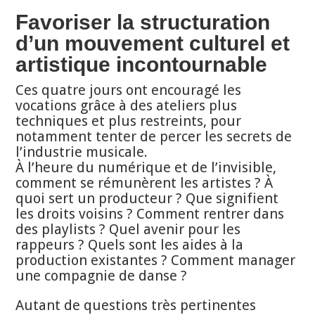
Favoriser la structuration
d’un mouvement culturel et
artistique incontournable
Ces quatre jours ont encouragé les
vocations grâce à des ateliers plus
techniques et plus restreints, pour
notamment tenter de percer les secrets de
l’industrie musicale.
À l’heure du numérique et de l’invisible,
comment se rémunèrent les artistes ? À
quoi sert un producteur ? Que signifient
les droits voisins ? Comment rentrer dans
des playlists ? Quel avenir pour les
rappeurs ? Quels sont les aides à la
production existantes ? Comment manager
une compagnie de danse ?
Autant de questions très pertinentes