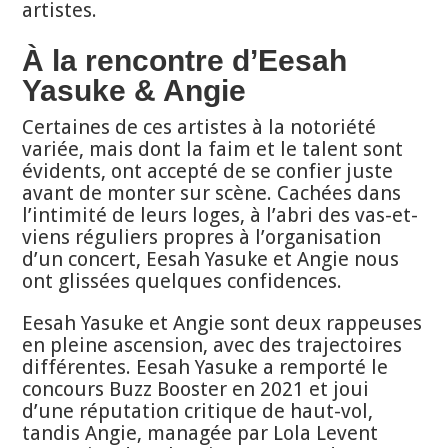
artistes.
À la rencontre d’Eesah
Yasuke & Angie
Certaines de ces artistes à la notoriété
variée, mais dont la faim et le talent sont
évidents, ont accepté de se confier juste
avant de monter sur scène. Cachées dans
l’intimité de leurs loges, à l’abri des vas-et-
viens réguliers propres à l’organisation
d’un concert, Eesah Yasuke et Angie nous
ont glissées quelques confidences.
Eesah Yasuke et Angie sont deux rappeuses
en pleine ascension, avec des trajectoires
différentes. Eesah Yasuke a remporté le
concours Buzz Booster en 2021 et joui
d’une réputation critique de haut-vol,
tandis Angie, managée par Lola Levent