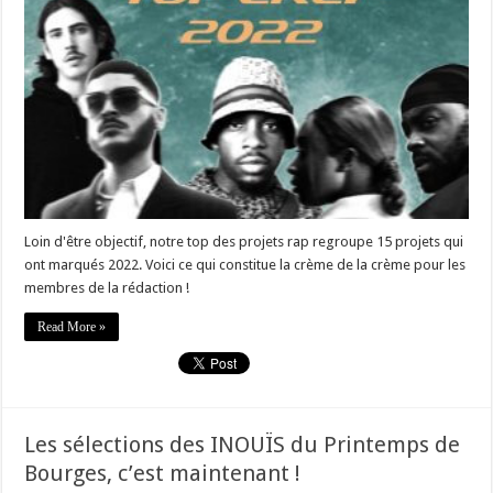
Loin d'être objectif, notre top des projets rap regroupe 15 projets qui
ont marqués 2022. Voici ce qui constitue la crème de la crème pour les
membres de la rédaction !
Read More »
Les sélections des INOUÏS du Printemps de
Bourges, c’est maintenant !