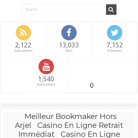
2,122
13,033
7,152
Subscribers
Fans
Followers
1,540
0
Subscribers