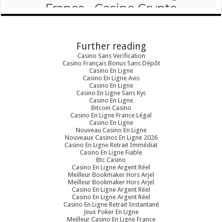
Further reading
Casino Sans Verification
Casino Français Bonus Sans Dépôt
Casino En Ligne
Casino En Ligne Avis
Casino En Ligne
Casino En Ligne Sans Kyc
Casino En Ligne
Bitcoin Casino
Casino En Ligne France Légal
Casino En Ligne
Nouveau Casino En Ligne
Nouveaux Casinos En Ligne 2026
Casino En Ligne Retrait Immédiat
Casino En Ligne Fiable
Btc Casino
Casino En Ligne Argent Réel
Meilleur Bookmaker Hors Arjel
Meilleur Bookmaker Hors Arjel
Casino En Ligne Argent Réel
Casino En Ligne Argent Réel
Casino En Ligne Retrait Instantané
Jeux Poker En Ligne
Meilleur Casino En Ligne France