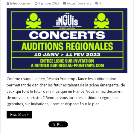
Julie Boursier
9 janvier 2023
Actus
,
Dossiers
1
Comme chaque année, Réseau Printemps lance les auditions live
permettant de dénicher les futur·es talents de la scène émergente, de
ceux qui font le futur de la musique en France. Vous aimez découvrir
de nouveaux artistes ? Rendez-vous lors des auditions régionales
(gratuites, sur invitations) Premier dispositif sur le plan …
Read More »