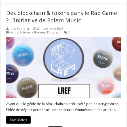
Des blockchain & tokens dans le Rap Game
? L’initiative de Bolero Music
Julie Boursier
22 novembre 2022
Actus
,
Articles à thèmes
,
Dossiers
0
Avant que le génie de la blockchain soit récupéré par les #cryptobros,
l'idée de départ permettait une meilleure rémunération des artistes...
Read More »