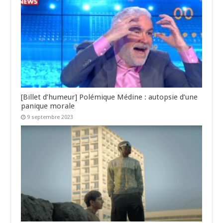
[Billet d’humeur] Polémique Médine : autopsie d’une
panique morale
9 septembre 2023