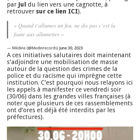
par
Jul
du lien vers une cagnotte, à
retrouver
sur ce lien ICI
).
« Quand t’allumes un feu, ne dis pas c’est la
faute aux allumettes »
— Médine (@Medinrecords)
June 30, 2023
A ces initiatives salutaires doit maintenant
s’adjoindre une mobilisation de masse
autour de la question des crimes de la
police et du racisme qui imprègne cette
institution. C’est pourquoi nous relayons ici
les appels à manifester ce vendredi soir
(30/06) dans les grandes villes françaises (à
noter que plusieurs de ces rassemblements
ont d’ores et déjà été interdits par les
préfectures).