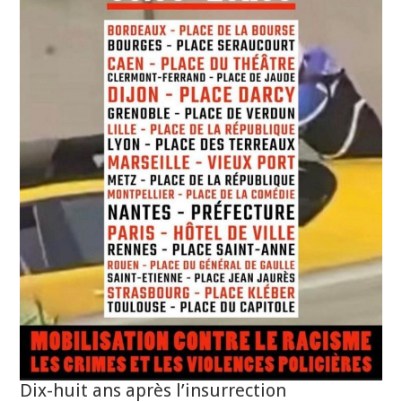
Dix-huit ans après l’insurrection