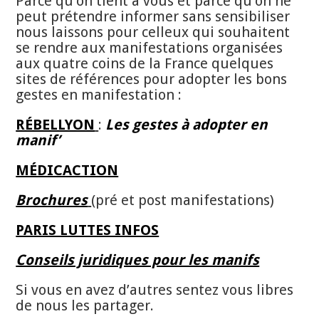
Parce qu’on tient à vous et parce qu’on ne
peut prétendre informer sans sensibiliser
nous laissons pour celleux qui souhaitent
se rendre aux manifestations organisées
aux quatre coins de la France quelques
sites de références pour adopter les bons
gestes en manifestation :
RÉBELLYON
:
Les gestes à adopter en
manif’
MÉDICACTION
Brochures
(pré et post manifestations)
PARIS LUTTES INFOS
Conseils juridiques pour les manifs
Si vous en avez d’autres sentez vous libres
de nous les partager.