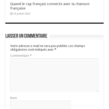
Quand le rap français connecte avec la chanson
française
14 juillet 2023
Laisser un commentaire
Votre adresse e-mail ne sera pas publiée.
Les champs
obligatoires sont indiqués avec
*
Commentaire
*
Nom