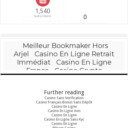
1,540
0
Subscribers
Further reading
Casino Sans Verification
Casino Français Bonus Sans Dépôt
Casino En Ligne
Casino En Ligne Avis
Casino En Ligne
Casino En Ligne Sans Kyc
Casino En Ligne
Bitcoin Casino