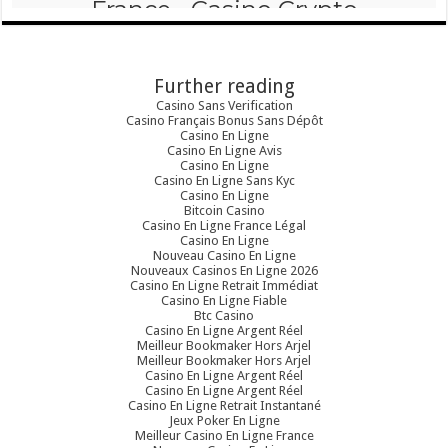
Further reading
Casino Sans Verification
Casino Français Bonus Sans Dépôt
Casino En Ligne
Casino En Ligne Avis
Casino En Ligne
Casino En Ligne Sans Kyc
Casino En Ligne
Bitcoin Casino
Casino En Ligne France Légal
Casino En Ligne
Nouveau Casino En Ligne
Nouveaux Casinos En Ligne 2026
Casino En Ligne Retrait Immédiat
Casino En Ligne Fiable
Btc Casino
Casino En Ligne Argent Réel
Meilleur Bookmaker Hors Arjel
Meilleur Bookmaker Hors Arjel
Casino En Ligne Argent Réel
Casino En Ligne Argent Réel
Casino En Ligne Retrait Instantané
Jeux Poker En Ligne
Meilleur Casino En Ligne France