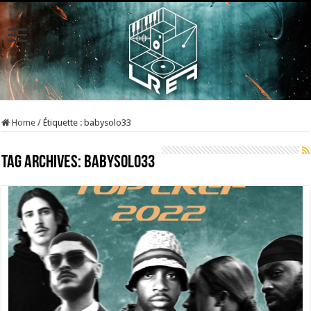
Home
/
Étiquette :
babysolo33
Tag Archives:
babysolo33