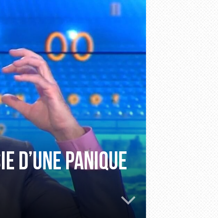
ie d’une panique