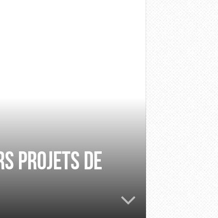
rs projets de