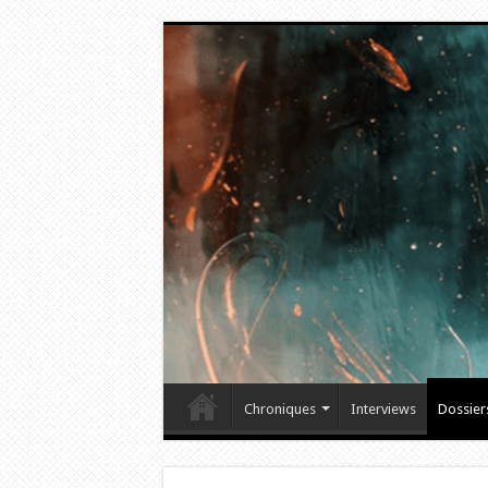
Chroniques
Interviews
Dossier